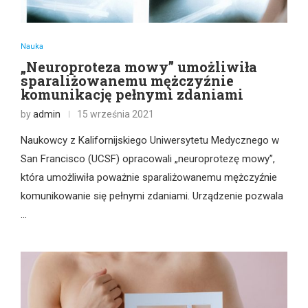
Nauka
„Neuroproteza mowy” umożliwiła
sparaliżowanemu mężczyźnie
komunikację pełnymi zdaniami
by
admin
15 września 2021
Naukowcy z Kalifornijskiego Uniwersytetu Medycznego w
San Francisco (UCSF) opracowali „neuroprotezę mowy”,
która umożliwiła poważnie sparaliżowanemu mężczyźnie
komunikowanie się pełnymi zdaniami. Urządzenie pozwala
…