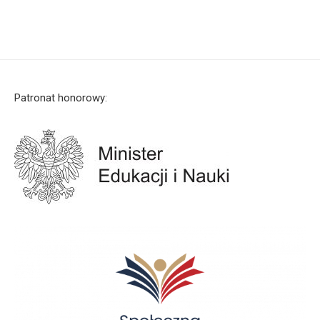
Patronat honorowy: