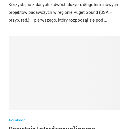
Korzystając z danych z dwóch dużych, długoterminowych
projektów badawczych w regionie Puget Sound (USA –
przyp. red.) – pierwszego, który rozpoczął się pod …
Aktualności
Powstaje Interdyscyplinarna