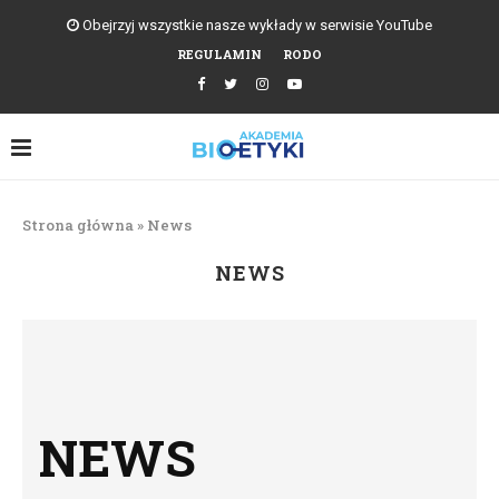
Obejrzyj wszystkie nasze wykłady w serwisie YouTube
REGULAMIN
RODO
Strona główna
»
News
NEWS
NEWS