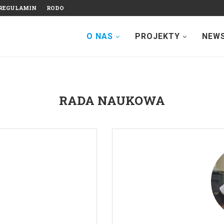
REGULAMIN
RODO
O NAS
PROJEKTY
NEW
RADA NAUKOWA