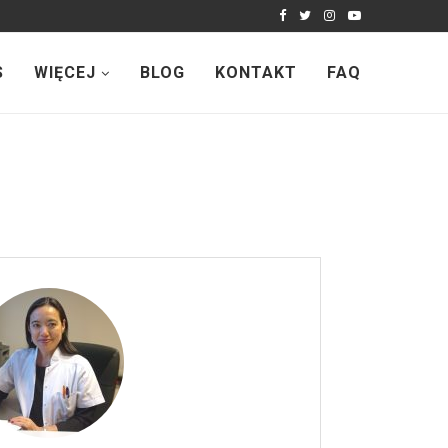
S
WIĘCEJ
BLOG
KONTAKT
FAQ