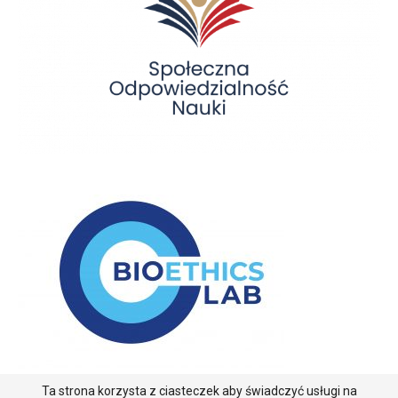
Ta strona korzysta z ciasteczek aby świadczyć usługi na