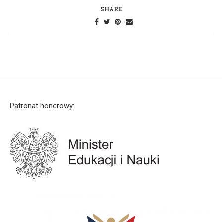
SHARE
Patronat honorowy: