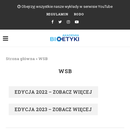
Obejrzyj wszystkie nasze wykłady w serwisie YouTube
REGULAMIN
RODO
Strona główna
»
WSB
WSB
EDYCJA 2022 – ZOBACZ WIĘCEJ
EDYCJA 2023 – ZOBACZ WIĘCEJ