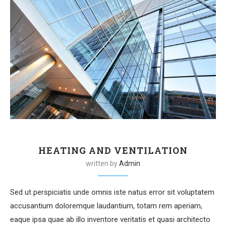
HEATING AND VENTILATION
written by
Admin
Sed ut perspiciatis unde omnis iste natus error sit voluptatem
accusantium doloremque laudantium, totam rem aperiam,
eaque ipsa quae ab illo inventore veritatis et quasi architecto