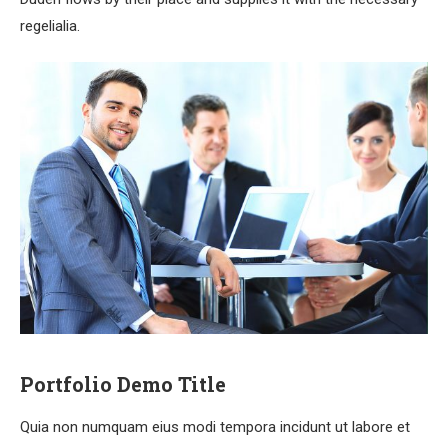
regelialia.
Portfolio Demo Title
Quia non numquam eius modi tempora incidunt ut labore et