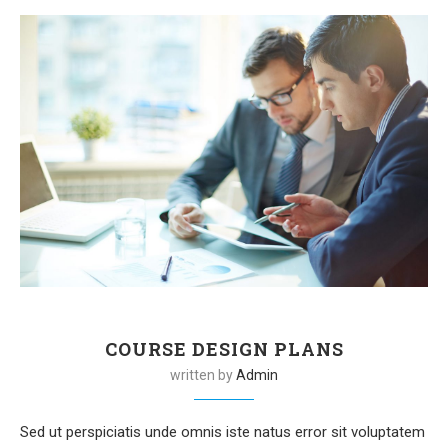
COURSE DESIGN PLANS
written by
Admin
Sed ut perspiciatis unde omnis iste natus error sit voluptatem