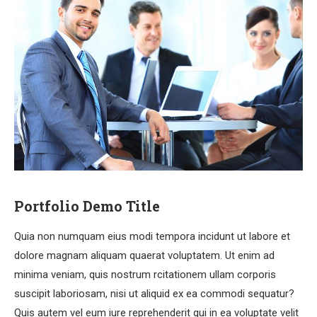
Portfolio Demo Title
Quia non numquam eius modi tempora incidunt ut labore et
dolore magnam aliquam quaerat voluptatem. Ut enim ad
minima veniam, quis nostrum rcitationem ullam corporis
suscipit laboriosam, nisi ut aliquid ex ea commodi sequatur?
Quis autem vel eum iure reprehenderit qui in ea voluptate velit