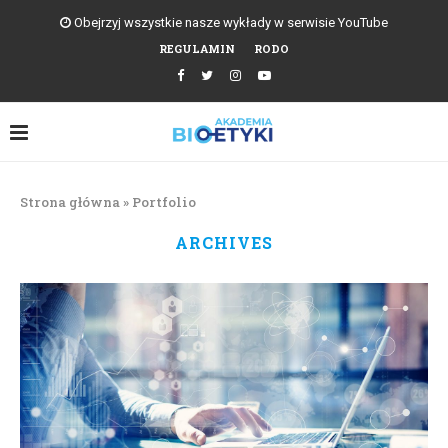
Obejrzyj wszystkie nasze wykłady w serwisie YouTube
REGULAMIN
RODO
Strona główna
»
Portfolio
ARCHIVES