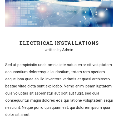
ELECTRICAL INSTALLATIONS
written by
Admin
Sed ut perspiciatis unde omnis iste natus error sit voluptatem
accusantium doloremque laudantium, totam rem aperiam,
eaque ipsa quae ab illo inventore veritatis et quasi architecto
beatae vitae dicta sunt explicabo. Nemo enim ipsam luptatem
quia voluptas sit aspernatur aut odit aut fugit, sed quia
consequuntur magni dolores eos qui ratione voluptatem sequi
nesciunt. Neque porro quisquam est, qui dolorem ipsum quia
dolor sit amet.