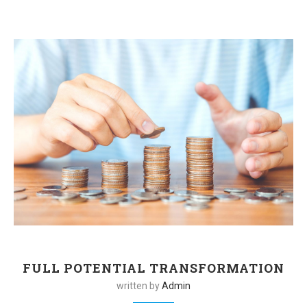
FULL POTENTIAL TRANSFORMATION
written by
Admin