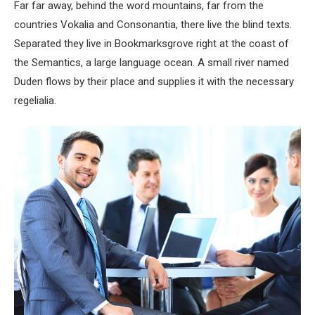
Far far away, behind the word mountains, far from the
countries Vokalia and Consonantia, there live the blind texts.
Separated they live in Bookmarksgrove right at the coast of
the Semantics, a large language ocean. A small river named
Duden flows by their place and supplies it with the necessary
regelialia.