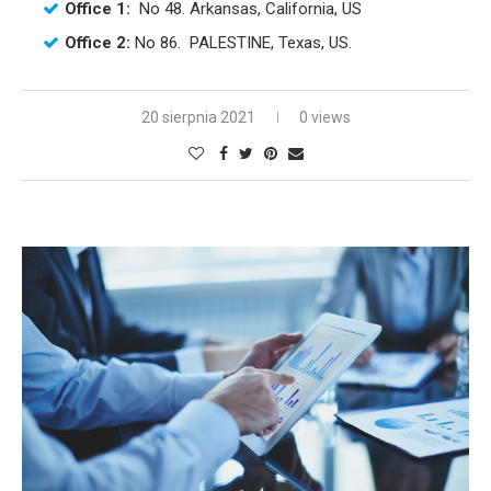
Office 1:
No 48. Arkansas, California, US
Office 2:
No 86. PALESTINE, Texas, US.
20 sierpnia 2021
0 views