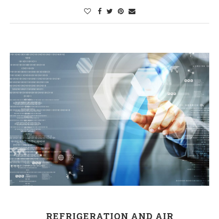
REFRIGERATION AND AIR