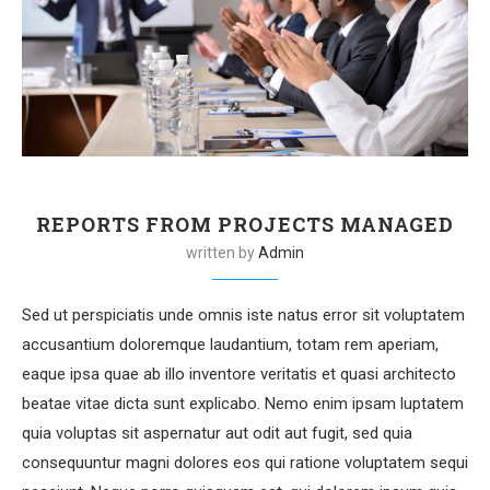
REPORTS FROM PROJECTS MANAGED
written by
Admin
Sed ut perspiciatis unde omnis iste natus error sit voluptatem
accusantium doloremque laudantium, totam rem aperiam,
eaque ipsa quae ab illo inventore veritatis et quasi architecto
beatae vitae dicta sunt explicabo. Nemo enim ipsam luptatem
quia voluptas sit aspernatur aut odit aut fugit, sed quia
consequuntur magni dolores eos qui ratione voluptatem sequi