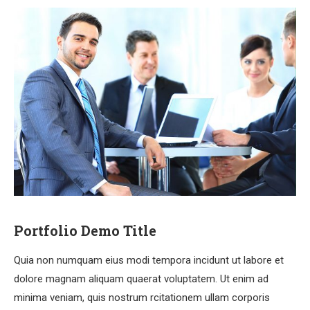
Portfolio Demo Title
Quia non numquam eius modi tempora incidunt ut labore et
dolore magnam aliquam quaerat voluptatem. Ut enim ad
minima veniam, quis nostrum rcitationem ullam corporis