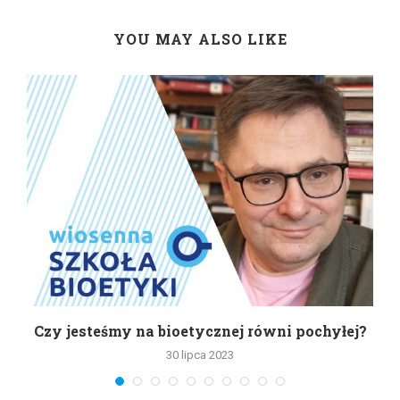
YOU MAY ALSO LIKE
Czy jesteśmy na bioetycznej równi pochyłej?
30 lipca 2023