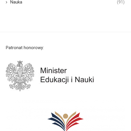
Nauka
(91)
Patronat honorowy: