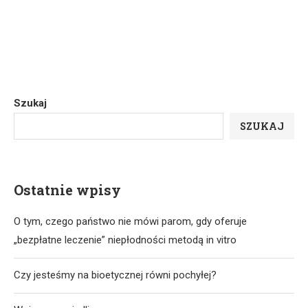
Szukaj
SZUKAJ
Ostatnie wpisy
O tym, czego państwo nie mówi parom, gdy oferuje
„bezpłatne leczenie” niepłodności metodą in vitro
Czy jesteśmy na bioetycznej równi pochyłej?