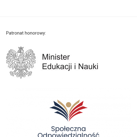
Patronat honorowy: