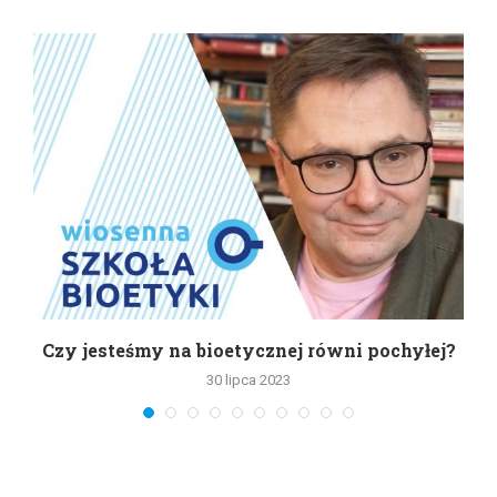
Czy jesteśmy na bioetycznej równi pochyłej?
30 lipca 2023