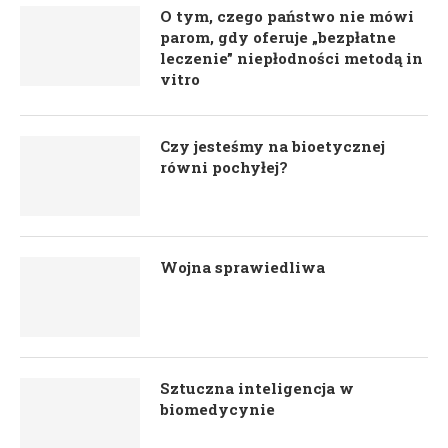
O tym, czego państwo nie mówi
parom, gdy oferuje „bezpłatne
leczenie” niepłodności metodą in
vitro
Czy jesteśmy na bioetycznej
równi pochyłej?
Wojna sprawiedliwa
Sztuczna inteligencja w
biomedycynie