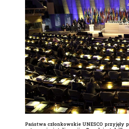
Państwa członkowskie UNESCO przyjęły pi