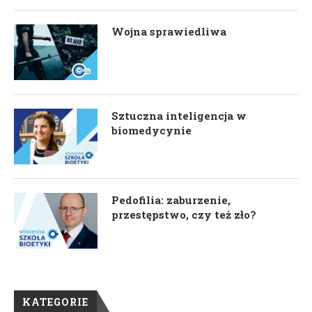
Wojna sprawiedliwa
Sztuczna inteligencja w
biomedycynie
Pedofilia: zaburzenie,
przestępstwo, czy też zło?
KATEGORIE