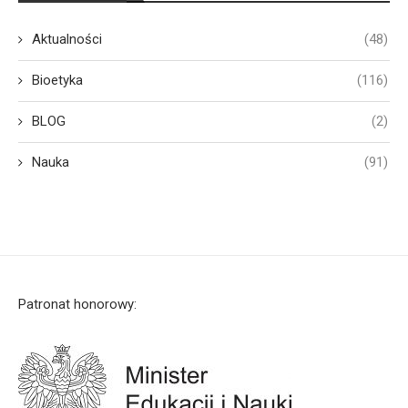
Aktualności
(48)
Bioetyka
(116)
BLOG
(2)
Nauka
(91)
Patronat honorowy: