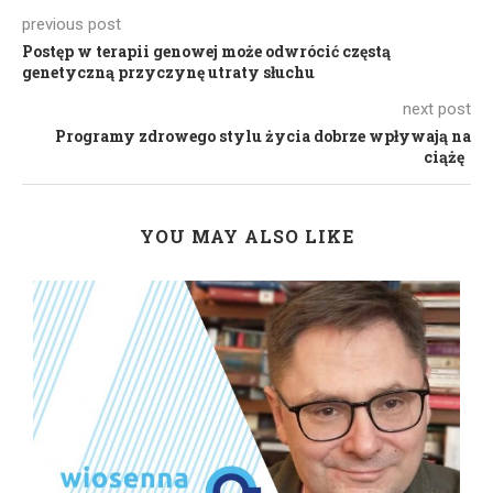
previous post
Postęp w terapii genowej może odwrócić częstą
genetyczną przyczynę utraty słuchu
next post
Programy zdrowego stylu życia dobrze wpływają na
ciążę
YOU MAY ALSO LIKE