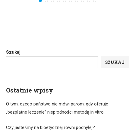
Szukaj
SZUKAJ
Ostatnie wpisy
O tym, czego państwo nie mówi parom, gdy oferuje
„bezpłatne leczenie” niepłodności metodą in vitro
Czy jesteśmy na bioetycznej równi pochyłej?