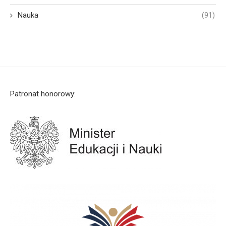
Nauka
(91)
Patronat honorowy: