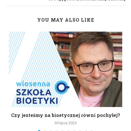
YOU MAY ALSO LIKE
Czy jesteśmy na bioetycznej równi pochyłej?
30 lipca 2023