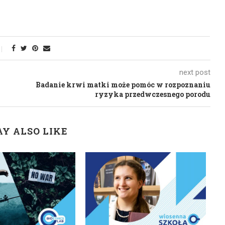
next post
Badanie krwi matki może pomóc w rozpoznaniu
ryzyka przedwczesnego porodu
Y ALSO LIKE