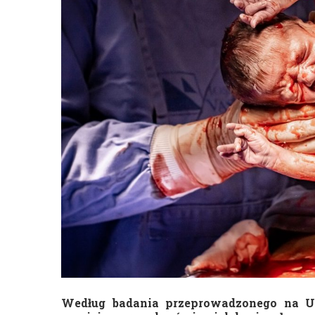
Według badania przeprowadzonego na Un