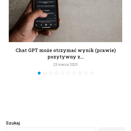
Chat GPT może otrzymać wynik (prawie)
pozytywny z...
23 marca 2023
Szukaj