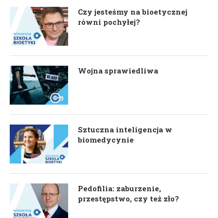
Czy jesteśmy na bioetycznej
równi pochyłej?
Wojna sprawiedliwa
Sztuczna inteligencja w
biomedycynie
Pedofilia: zaburzenie,
przestępstwo, czy też zło?