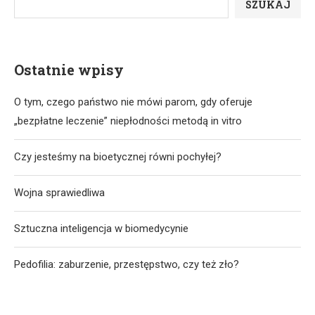
SZUKAJ
Ostatnie wpisy
O tym, czego państwo nie mówi parom, gdy oferuje
„bezpłatne leczenie” niepłodności metodą in vitro
Czy jesteśmy na bioetycznej równi pochyłej?
Wojna sprawiedliwa
Sztuczna inteligencja w biomedycynie
Pedofilia: zaburzenie, przestępstwo, czy też zło?