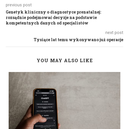
previous post
Genetyk kliniczny o diagnostyce prenatalnej:
rozsądnie podejmować decyzje na podstawie
kompetentnych danych od specjalistów
next post
Tysiące lat temu wykonywano już operacje
YOU MAY ALSO LIKE