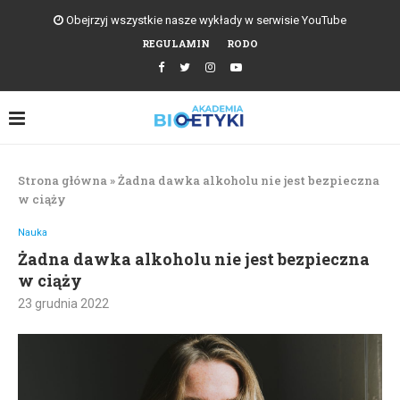
Obejrzyj wszystkie nasze wykłady w serwisie YouTube
REGULAMIN
RODO
Strona główna
»
Żadna dawka alkoholu nie jest bezpieczna
w ciąży
Nauka
Żadna dawka alkoholu nie jest bezpieczna
w ciąży
23 grudnia 2022