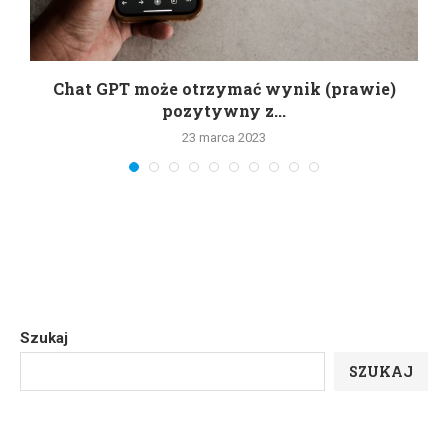
Chat GPT może otrzymać wynik (prawie)
pozytywny z...
23 marca 2023
Szukaj
SZUKAJ