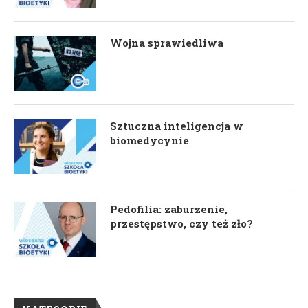
Wojna sprawiedliwa
Sztuczna inteligencja w
biomedycynie
Pedofilia: zaburzenie,
przestępstwo, czy też zło?