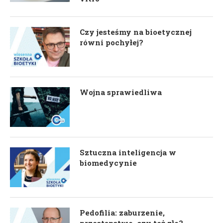
Czy jesteśmy na bioetycznej
równi pochyłej?
Wojna sprawiedliwa
Sztuczna inteligencja w
biomedycynie
Pedofilia: zaburzenie,