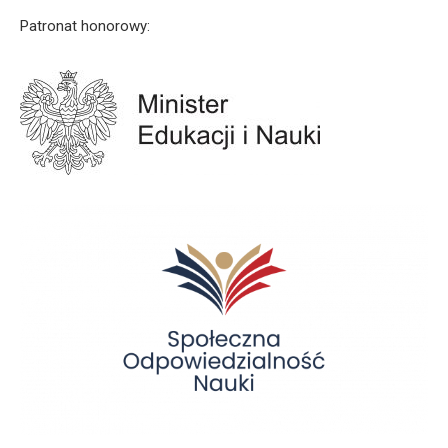
Patronat honorowy: