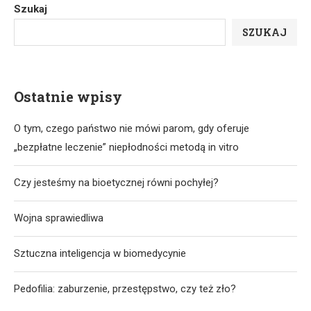
Szukaj
SZUKAJ
Ostatnie wpisy
O tym, czego państwo nie mówi parom, gdy oferuje
„bezpłatne leczenie” niepłodności metodą in vitro
Czy jesteśmy na bioetycznej równi pochyłej?
Wojna sprawiedliwa
Sztuczna inteligencja w biomedycynie
Pedofilia: zaburzenie, przestępstwo, czy też zło?