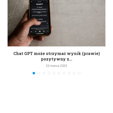
Chat GPT może otrzymać wynik (prawie)
pozytywny z...
23 marca 2023